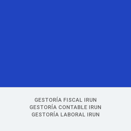
GESTORÍA FISCAL IRUN
GESTORÍA CONTABLE IRUN
GESTORÍA LABORAL IRUN