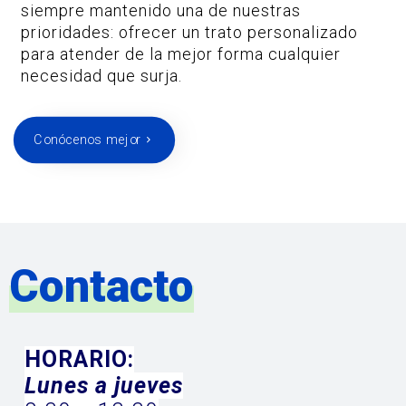
siempre mantenido una de nuestras
prioridades: ofrecer un trato personalizado
para atender de la mejor forma cualquier
necesidad que surja.
Conócenos mejor
Contacto
HORARIO:
Lunes a jueves