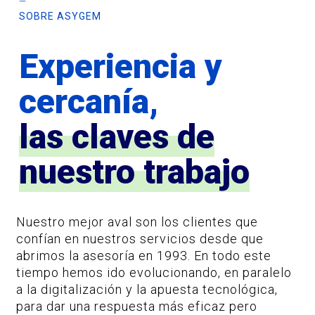
—
SOBRE ASYGEM
Experiencia y
cercanía,
las claves de
nuestro trabajo
Nuestro mejor aval son los clientes que
confían en nuestros servicios desde que
abrimos la asesoría en 1993. En todo este
tiempo hemos ido evolucionando, en paralelo
a la digitalización y la apuesta tecnológica,
para dar una respuesta más eficaz pero