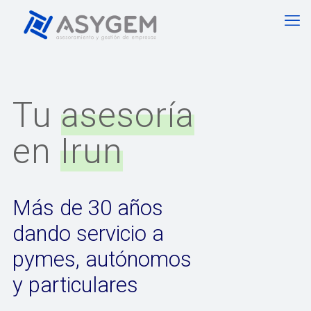
Tu
asesoría
en
Irun
Más de 30 años
dando servicio a
pymes, autónomos
y particulares