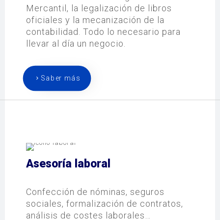
Mercantil, la legalización de libros
oficiales y la mecanización de la
contabilidad. Todo lo necesario para
llevar al día un negocio.
Saber más
Asesoría laboral
Confección de nóminas, seguros
sociales, formalización de contratos,
análisis de costes laborales…