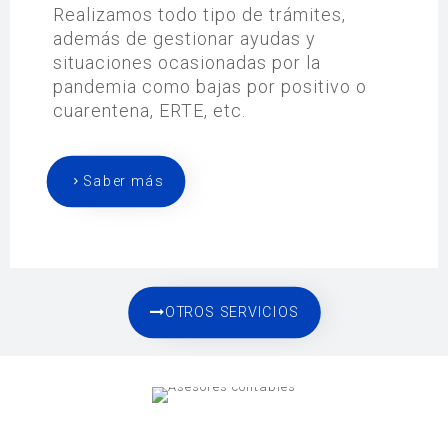
Realizamos todo tipo de trámites,
además de gestionar ayudas y
situaciones ocasionadas por la
pandemia como bajas por positivo o
cuarentena, ERTE, etc.
Saber más
OTROS SERVICIOS