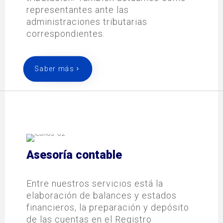
representantes ante las
administraciones tributarias
correspondientes.
Saber más
Asesoría contable
Entre nuestros servicios está la
elaboración de balances y estados
financieros, la preparación y depósito
de las cuentas en el Registro