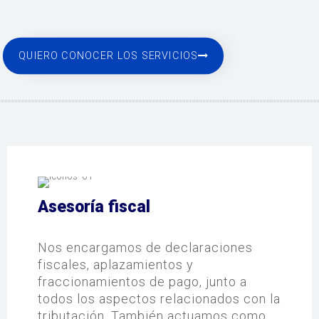
QUIERO CONOCER LOS SERVICIOS
Asesoría fiscal
Nos encargamos de declaraciones
fiscales, aplazamientos y
fraccionamientos de pago, junto a
todos los aspectos relacionados con la
tributación. También actuamos como